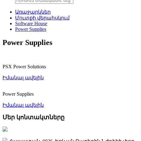
Առաջարկներ
Մուտքի վերահսկում
Software House
Power Supplies
Power Supplies
PSX Power Solutions
Իմանալ ավելին
Power Supplies
Իմանալ ավելին
Մեր կոնտակտները