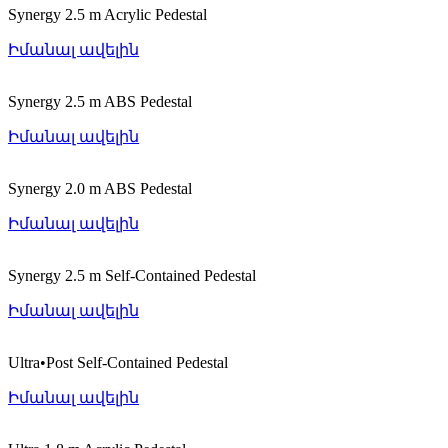
Synergy 2.5 m Acrylic Pedestal
Իմանալ ավելին
Synergy 2.5 m ABS Pedestal
Իմանալ ավելին
Synergy 2.0 m ABS Pedestal
Իմանալ ավելին
Synergy 2.5 m Self-Contained Pedestal
Իմանալ ավելին
Ultra•Post Self-Contained Pedestal
Իմանալ ավելին