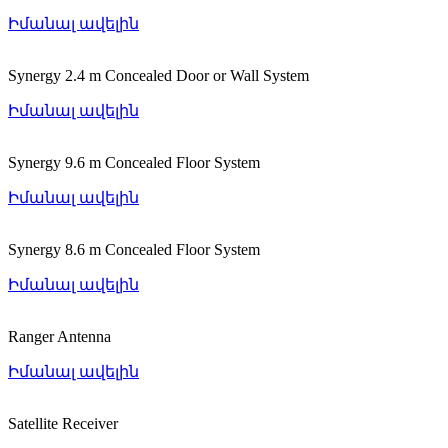
Իմանալ ավելին
Synergy 2.4 m Concealed Door or Wall System
Իմանալ ավելին
Synergy 9.6 m Concealed Floor System
Իմանալ ավելին
Synergy 8.6 m Concealed Floor System
Իմանալ ավելին
Ranger Antenna
Իմանալ ավելին
Satellite Receiver