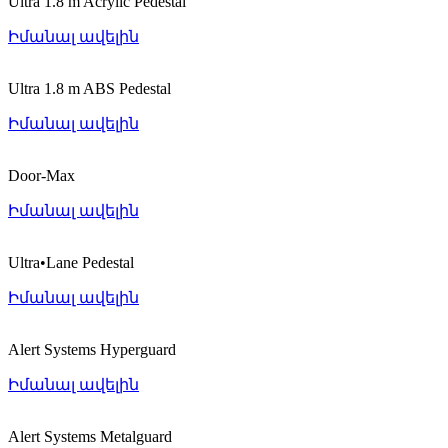
Ultra 1.8 m Acrylic Pedestal
Իմանալ ավելին
Ultra 1.8 m ABS Pedestal
Իմանալ ավելին
Door-Max
Իմանալ ավելին
Ultra•Lane Pedestal
Իմանալ ավելին
Alert Systems Hyperguard
Իմանալ ավելին
Alert Systems Metalguard