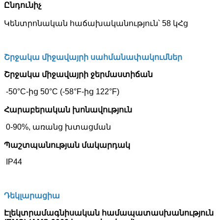
Ընդունիչ
Կենտրոնական հաճախականություն՝ 58 կՀց
Շրջակա միջավայրի սահմանափակումներ
Շրջակա միջավայրի ջերմաստիճան
-50°C-ից 50°C (-58°F-ից 122°F)
Հարաբերական խոնավություն
0-90%, առանց խտացման
Պաշտպանության մակարդակ
IP44
Դեկլարացիա
Էլեկտրամագնիսական համապատասխանություն