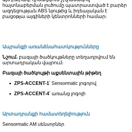
հայտնաբերման լուծումը պատրաստված է բարձր
ազդեցության ABS նյութից և իդեալական է
բացօթյա այգիների կենտրոնների համար։
Ապրանքի առանձնահատկությունները
Նշում․
բազայի ծածկույթները տեղադրվում են
արտադրական վայրում։
Բազայի ծածկույթի աքսենտային թիթեղ
ZPS-ACCENT-1
՝ Sensormatic լոգոյով
ZPS-ACCENT-4
՝ առանց լոգոյի
Արտադրանքի համատեղելիություն
Sensormatic AM սենսորներ