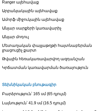
Ranger ալեհավաք
Արբանյակային ալեհավաք
Ամորֆ միջուկային ալեհավաք
Անլար սարքերի կառավարիչ
Անլար մոդուլ
Մետաղական փայլաթղթի հայտնաբերման
լրացուցիչ քարտ
Թվային հեռակառավարվող ազդանշան
Կրճատման կառավարման ծառայություն
Տեխնիկական բնութագիր
Բարձրություն՝ 165 սմ (65 դյույմ)
Լայնություն՝ 41.9 սմ (16.5 դյույմ)