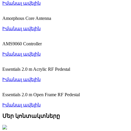
Իմանալ ավելին
Amorphous Core Antenna
Իմանալ ավելին
AMS9060 Controller
Իմանալ ավելին
Essentials 2.0 m Acrylic RF Pedestal
Իմանալ ավելին
Essentials 2.0 m Open Frame RF Pedestal
Իմանալ ավելին
Մեր կոնտակտները