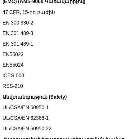
(EMC) (AMS-9060 Կառավարիչով)
47 CFR, 15-րդ բաժին
EN 300 330-2
EN 301 489-3
EN 301 489-1
EN55022
EN55024
ICES-003
RSS-210
Անվտանգություն (Safety)
UL/CSA/EN 60950-1
UL/CSA/EN 62368-1
UL/CSA/EN 60950-22