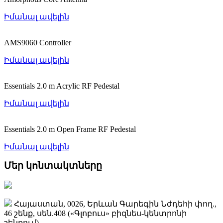
Իմանալ ավելին
AMS9060 Controller
Իմանալ ավելին
Essentials 2.0 m Acrylic RF Pedestal
Իմանալ ավելին
Essentials 2.0 m Open Frame RF Pedestal
Իմանալ ավելին
Մեր կոնտակտները
Հայաստան, 0026, Երևան Գարեգին Նժդեհի փող.,
46 շենք, սեն.408 («Գլոբուս» բիզնես-կենտրոնի
շենքում)