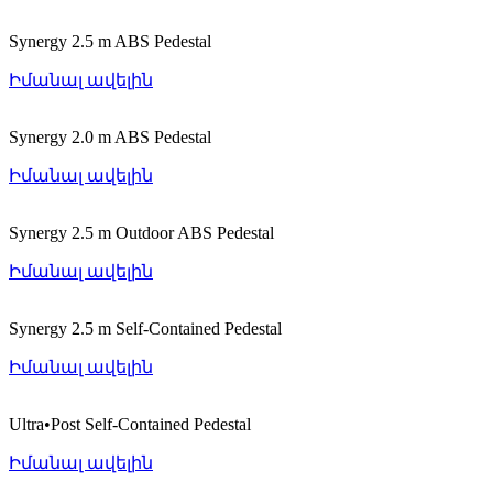
Synergy 2.5 m ABS Pedestal
Իմանալ ավելին
Synergy 2.0 m ABS Pedestal
Իմանալ ավելին
Synergy 2.5 m Outdoor ABS Pedestal
Իմանալ ավելին
Synergy 2.5 m Self-Contained Pedestal
Իմանալ ավելին
Ultra•Post Self-Contained Pedestal
Իմանալ ավելին