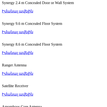
Synergy 2.4 m Concealed Door or Wall System
Իմանալ ավելին
Synergy 9.6 m Concealed Floor System
Իմանալ ավելին
Synergy 8.6 m Concealed Floor System
Իմանալ ավելին
Ranger Antenna
Իմանալ ավելին
Satellite Receiver
Իմանալ ավելին
Amorphous Core Antenna