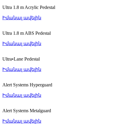
Ultra 1.8 m Acrylic Pedestal
Իմանալ ավելին
Ultra 1.8 m ABS Pedestal
Իմանալ ավելին
Ultra•Lane Pedestal
Իմանալ ավելին
Alert Systems Hyperguard
Իմանալ ավելին
Alert Systems Metalguard
Իմանալ ավելին