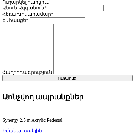
Ուղարկել հարցում
Անուն Ազգանուն*
Հեռախոսահամար*
Էլ. հասցե*
Հաղորդագրություն
Ուղարկել
Առնչվող ապրանքներ
Synergy 2.5 m Acrylic Pedestal
Իմանալ ավելին