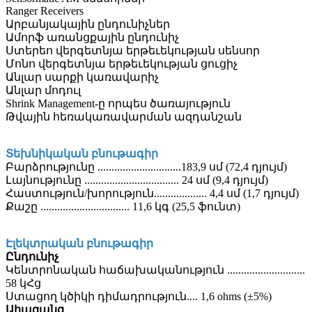
Ranger Receivers
Արբանյակային ընդունիչներ
Ամորֆ առանցքային ընդունիչ
Ստերեո վերգետնյա երթեւեկության սենսոր
Մոնո վերգետնյա երթեւեկության ցուցիչ
Անլար սարքի կառավարիչ
Անլար մոդուլ
Shrink Management-ը որպես ծառայություն
Թվային հեռակառավարման ազդանշան
Տեխնիկական բնութագիր
Բարձրությունը ..............................183,9 սմ (72,4 դյույմ)
Լայնությունը .................................. 24 սմ (9,4 դյույմ)
Հաստություն/խորություն................... 4,4 սմ (1,7 դյույմ)
Քաշը ................................ 11,6 կգ (25,5 ֆունտ)
Էլեկտրական բնութագիր
Ընդունիչ
Կենտրոնական հաճախականություն ............................
58 կՀց
Ստացող կծիկի դիմադրություն.... 1,6 ohms (±5%)
Ահազանգ