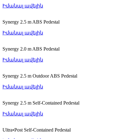
Իմանալ ավելին
Synergy 2.5 m ABS Pedestal
Իմանալ ավելին
Synergy 2.0 m ABS Pedestal
Իմանալ ավելին
Synergy 2.5 m Outdoor ABS Pedestal
Իմանալ ավելին
Synergy 2.5 m Self-Contained Pedestal
Իմանալ ավելին
Ultra•Post Self-Contained Pedestal