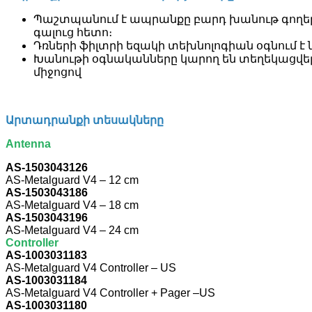
Պաշտպանում է ապրանքը բարդ խանութ գողերի
գալուց հետո։
Դռների ֆիլտրի եզակի տեխնոլոգիան օգնում 
Խանութի օգնականները կարող են տեղեկացվել
միջոցով
Արտադրանքի տեսակները
Antenna
AS-1503043126
AS-Metalguard V4 – 12 cm
AS-1503043186
AS-Metalguard V4 – 18 cm
AS-1503043196
AS-Metalguard V4 – 24 cm
Controller
AS-1003031183
AS-Metalguard V4 Controller – US
AS-1003031184
AS-Metalguard V4 Controller + Pager –
US
AS-1003031180