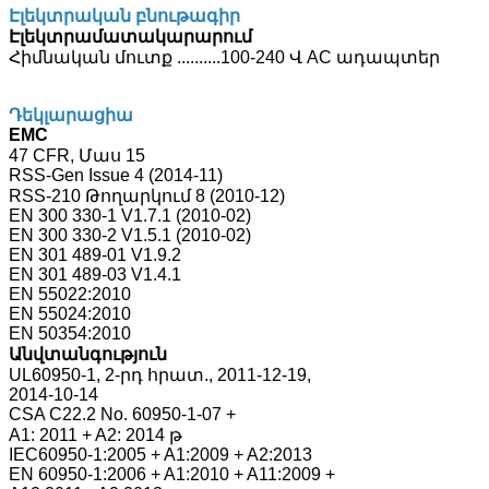
Էլեկտրական բնութագիր
Էլեկտրամատակարարում
Հիմնական մուտք ..........100-240 Վ AC ադապտեր
Դեկլարացիա
EMC
47 CFR, Մաս 15
RSS-Gen Issue 4 (2014-11)
RSS-210 Թողարկում 8 (2010-12)
EN 300 330-1 V1.7.1 (2010-02)
EN 300 330-2 V1.5.1 (2010-02)
EN 301 489-01 V1.9.2
EN 301 489-03 V1.4.1
EN 55022:2010
EN 55024:2010
EN 50354:2010
Անվտանգություն
UL60950-1, 2-րդ հրատ., 2011-12-19,
2014-10-14
CSA C22.2 No. 60950-1-07 +
A1: 2011 + A2: 2014 թ
IEC60950-1:2005 + A1:2009 + A2:2013
EN 60950-1:2006 + A1:2010 + A11:2009 +