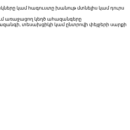
ները կամ հագուստը խանութ մտնելիս կամ դուրս
ում առաջացող կեղծ ահազանգերը
հազանգի, տեսախցիկի կամ ընտրովի փեյջերի սարքի