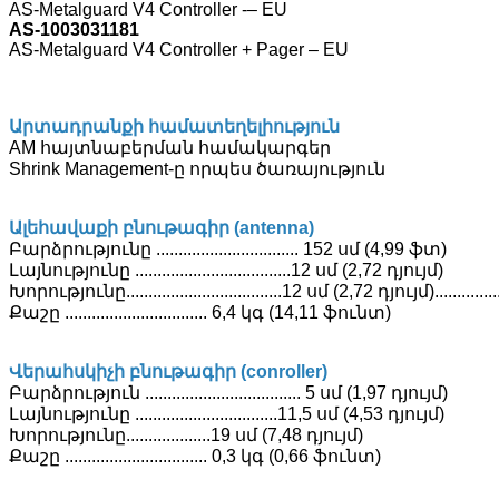
AS-Metalguard V4 Controller -– EU
AS-1003031181
AS-Metalguard V4 Controller + Pager – EU
Արտադրանքի համատեղելիություն
AM հայտնաբերման համակարգեր
Shrink Management-ը որպես ծառայություն
Ալեհավաքի բնութագիր (antenna)
Բարձրությունը ................................ 152 սմ (4,99 ֆտ)
Լայնությունը ...................................12 սմ (2,72 դյույմ)
Խորությունը...................................12 սմ (2,72 դյույմ)..................
Քաշը ................................ 6,4 կգ (14,11 ֆունտ)
Վերահսկիչի բնութագիր (conroller)
Բարձրություն ................................... 5 սմ (1,97 դյույմ)
Լայնությունը ................................11,5 սմ (4,53 դյույմ)
Խորությունը...................19 սմ (7,48 դյույմ)
Քաշը ................................ 0,3 կգ (0,66 ֆունտ)