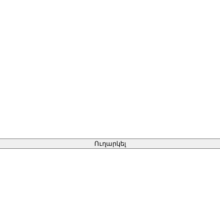
Ուղարկել