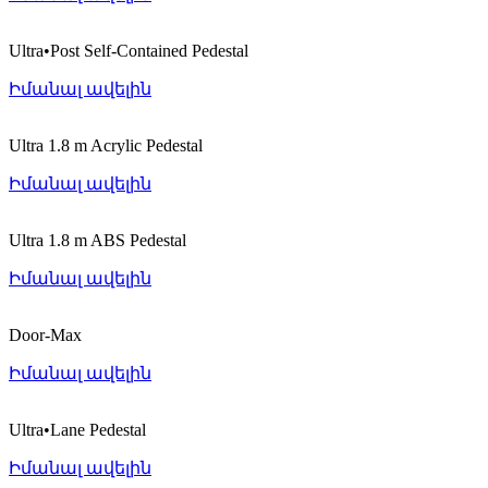
Ultra•Post Self-Contained Pedestal
Իմանալ ավելին
Ultra 1.8 m Acrylic Pedestal
Իմանալ ավելին
Ultra 1.8 m ABS Pedestal
Իմանալ ավելին
Door-Max
Իմանալ ավելին
Ultra•Lane Pedestal
Իմանալ ավելին