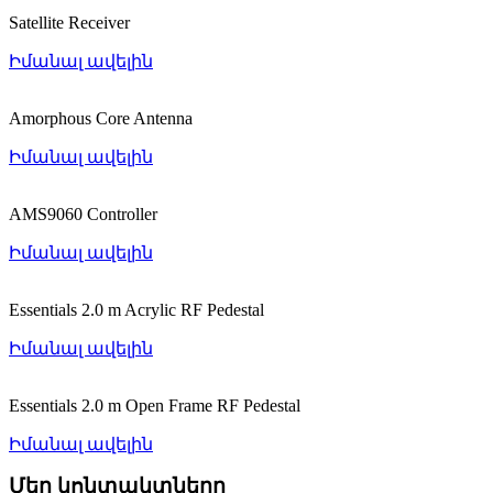
Satellite Receiver
Իմանալ ավելին
Amorphous Core Antenna
Իմանալ ավելին
AMS9060 Controller
Իմանալ ավելին
Essentials 2.0 m Acrylic RF Pedestal
Իմանալ ավելին
Essentials 2.0 m Open Frame RF Pedestal
Իմանալ ավելին
Մեր կոնտակտները