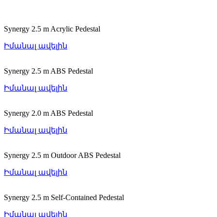
Synergy 2.5 m Acrylic Pedestal
Իմանալ ավելին
Synergy 2.5 m ABS Pedestal
Իմանալ ավելին
Synergy 2.0 m ABS Pedestal
Իմանալ ավելին
Synergy 2.5 m Outdoor ABS Pedestal
Իմանալ ավելին
Synergy 2.5 m Self-Contained Pedestal
Իմանալ ավելին