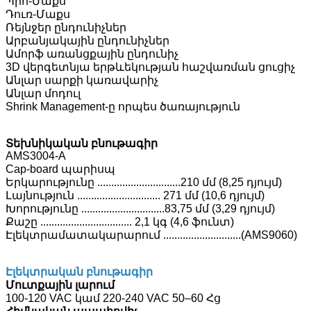
Պրո-Մաքս
Դուռ-Մաքս
Ռեյնջեր ընդունիչներ
Արբանյակային ընդունիչներ
Ամորֆ առանցքային ընդունիչ
3D վերգետնյա երթևեկության հաշվառման ցուցիչ
Անլար սարքի կառավարիչ
Անլար մոդուլ
Shrink Management-ը որպես ծառայություն
Տեխնիկական բնութագիր
AMS3004-A
Cap-board պարիսպ
Երկարությունը ..............................210 մմ (8,25 դյույմ)
Լայնություն .............................. 271 մմ (10,6 դյույմ)
Խորությունը ..............................83,75 մմ (3,29 դյույմ)
Քաշը ................................. 2,1 կգ (4,6 ֆունտ)
Էլեկտրամատակարարում ............................(AMS9060)
Էլեկտրական բնութագիր
Մուտքային լարում
100-120 VAC կամ 220-240 VAC 50–60 Հց