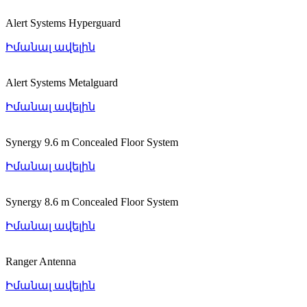
Alert Systems Hyperguard
Իմանալ ավելին
Alert Systems Metalguard
Իմանալ ավելին
Synergy 9.6 m Concealed Floor System
Իմանալ ավելին
Synergy 8.6 m Concealed Floor System
Իմանալ ավելին
Ranger Antenna
Իմանալ ավելին