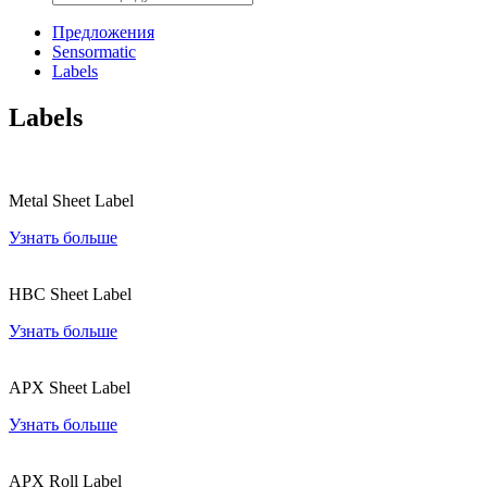
Предложения
Sensormatic
Labels
Labels
Metal Sheet Label
Узнать больше
HBC Sheet Label
Узнать больше
APX Sheet Label
Узнать больше
APX Roll Label