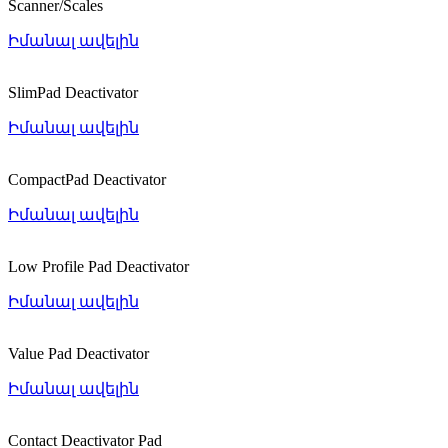
Scanner/Scales
Իմանալ ավելին
SlimPad Deactivator
Իմանալ ավելին
CompactPad Deactivator
Իմանալ ավելին
Low Profile Pad Deactivator
Իմանալ ավելին
Value Pad Deactivator
Իմանալ ավելին
Contact Deactivator Pad