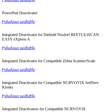
PowerPad Deactivator
Իմանալ ավելին
Integrated Deactivator for Diebold Nixdorf BEETLE/iSCAN
EASY eXpress A
Իմանալ ավելին
Integrated Deactivator for Compatible Zebra Scanner/Scale
Իմանալ ավելին
Integrated Deactivator for Compatible NCRVOYIX SelfServ
Kiosks
Իմանալ ավելին
Integrated Deactivators for Compatible NCRVOYIX